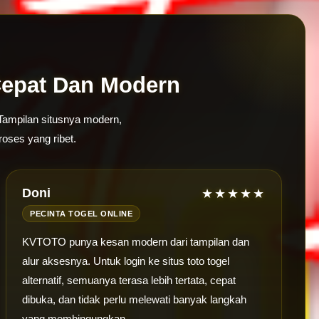
 Cepat Dan Modern
Tampilan situsnya modern,
roses yang ribet.
Doni
★★★★★
PECINTA TOGEL ONLINE
KVTOTO punya kesan modern dari tampilan dan
alur aksesnya. Untuk login ke situs toto togel
alternatif, semuanya terasa lebih tertata, cepat
dibuka, dan tidak perlu melewati banyak langkah
yang membingungkan.