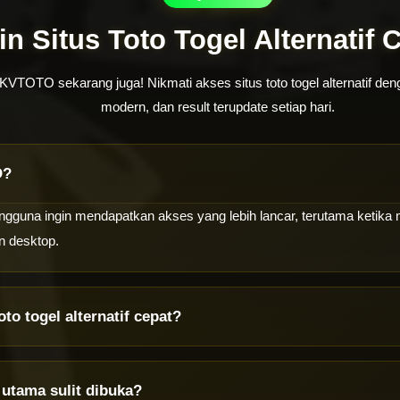
n Situs Toto Togel Alternatif
i KVTOTO sekarang juga! Nikmati akses situs toto togel alternatif den
modern, dan result terupdate setiap hari.
O?
gguna ingin mendapatkan akses yang lebih lancar, terutama ketika me
n desktop.
o togel alternatif cepat?
utama sulit dibuka?