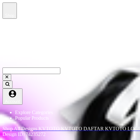
Shop
SEARCH DI GOOGLE KVTOTO
SITUS KVTOTO
LINK KVTOTO
Account
Explore Categories
Popular Products
Shop All Designs
KVTOTO
KVTOTO DAFTAR
KVTOTO LOG
Design ID: 74235272