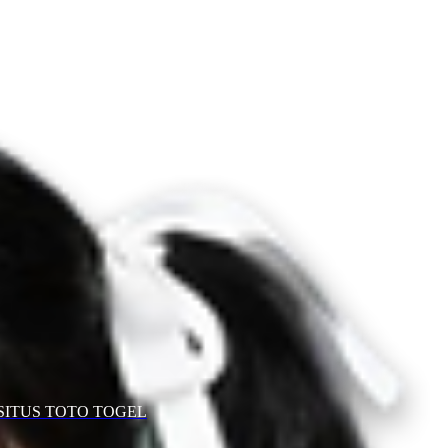
SITUS TOTO TOGEL