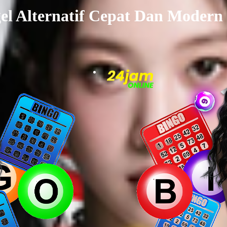
el Alternatif Cepat Dan Modern