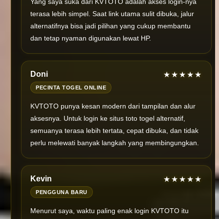
Yang saya suka dari KVTOTO adalah akses login-nya
terasa lebih simpel. Saat link utama sulit dibuka, jalur
alternatifnya bisa jadi pilihan yang cukup membantu
dan tetap nyaman digunakan lewat HP.
Doni
★★★★★
PECINTA TOGEL ONLINE
KVTOTO punya kesan modern dari tampilan dan alur
aksesnya. Untuk login ke situs toto togel alternatif,
semuanya terasa lebih tertata, cepat dibuka, dan tidak
perlu melewati banyak langkah yang membingungkan.
Kevin
★★★★★
PENGGUNA BARU
Menurut saya, waktu paling enak login KVTOTO itu