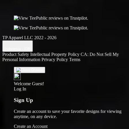
TP Apparel LLC 2022 - 2026
Indonesia - IDR
Product Safety
Intellectual Property Policy
CA: Do Not Sell My
Personal Information
Privacy Policy
Terms
Welcome Guest!
Log In
Sign Up
Create an account to save your favorite designs for viewing
anytime, on any device.
Create an Account