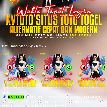
BY:
Hand Made By - KmZ -
Style
KVTOTO
KVTOTO DAFTAR
KVTOTO LOGIN
SITUS KVTOTO
TOTO TOGEL
SITUS TOGEL
SITUS TOTO
SITUS TOTO TOGEL