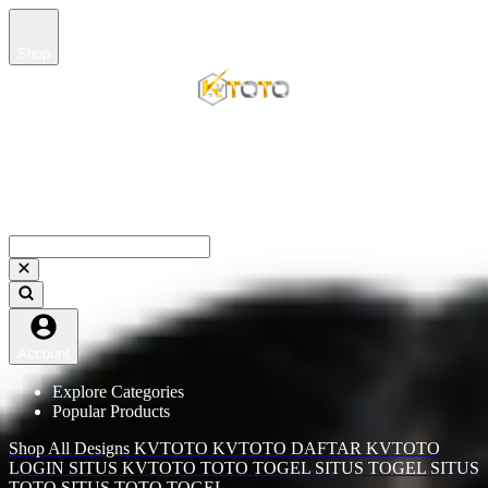
Shop
SEARCH DI GOOGLE KVTOTO
SITUS KVTOTO
LINK KVTOTO
Account
Explore Categories
Popular Products
Shop All Designs
KVTOTO
KVTOTO DAFTAR
KVTOTO
LOGIN
SITUS KVTOTO
TOTO TOGEL
SITUS TOGEL
SITUS
TOTO
SITUS TOTO TOGEL