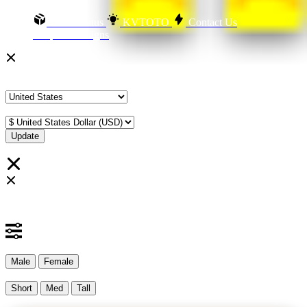
Order Status
KVTOTO
Contact Us
Shop All Designs
Update Your Browsing Preferences
Shipping Country:
Currency:
Cancel
Katie:
5'10"
160
Select your person:
Male
Female
Height
Short
Med
Tall
Weight