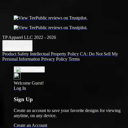
TP Apparel LLC 2022 - 2026
Indonesia - IDR
Product Safety
Intellectual Property Policy
CA: Do Not Sell My
Personal Information
Privacy Policy
Terms
Welcome Guest!
Log In
Sign Up
Create an account to save your favorite designs for viewing
anytime, on any device.
Create an Account